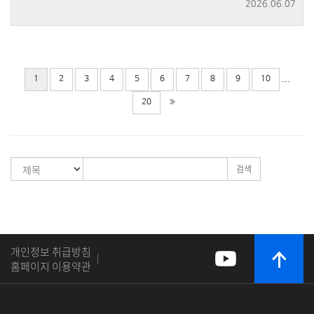
2026.06.07
...
1
2
3
4
5
6
7
8
9
10
20
검색
개인정보 취급방침
|
홈페이지 이용약관