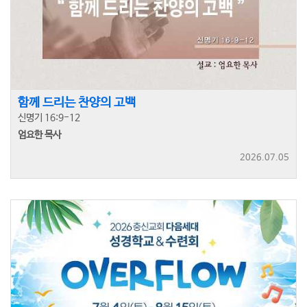
함께 드리는 찬양의 고백
신명기 16:9-12
엄요한 목사
2026.07.05