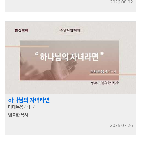
2026.08.02
하나님의 자녀라면
마태복음 4:1-4
엄요한 목사
2026.07.26