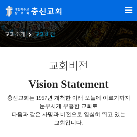
교회소개
교회비전
교회비전
Vision Statement
충신교회는 1957년 개척한 이래 오늘에 이르기까지
눈부시게 부흥한 교회로
다음과 같은 사명과 비전으로 열심히 뛰고 있는
교회입니다.