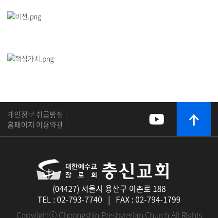
개인정보 취급방침
|
홈페이지 이용약관
(04427) 서울시 용산구 이촌로 188
TEL : 02-793-7740 | FAX : 02-794-1799
Copyrightⓒ Choongshin Presbyterian Church All Rights