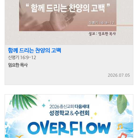
함께 드리는 찬양의 고백
신명기 16:9-12
엄요한 목사
2026.07.05