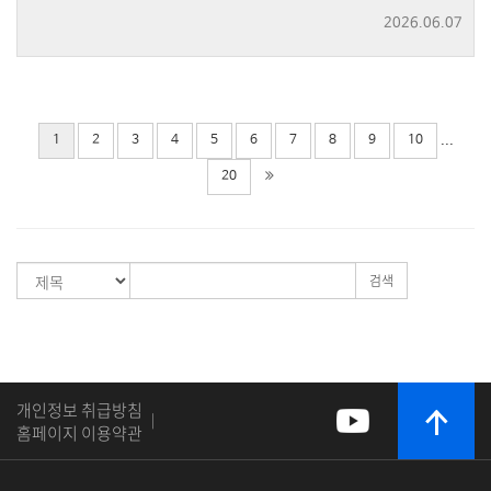
2026.06.07
...
1
2
3
4
5
6
7
8
9
10
20
검색
개인정보 취급방침
|
홈페이지 이용약관