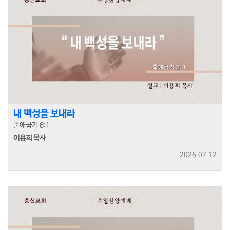
내 백성을 보내라
출애굽기 8:1
이용희 목사
2026.07.12