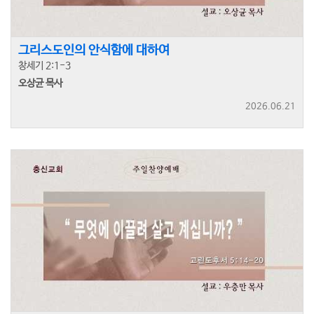
그리스도인의 안식함에 대하여
창세기 2:1-3
오상균 목사
2026.06.21