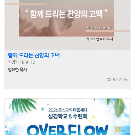
함께 드리는 찬양의 고백
신명기 16:9-12
엄요한 목사
2026.07.05