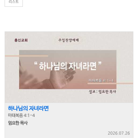
리스트
하나님의 자녀라면
마태복음 4:1-4
엄요한 목사
2026.07.26