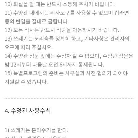
10) 퇴실을 할 때는 반드시 소등해 주시기 바랍니다.
11) 수양관 내에서는 취사도구를 사용할 수 없으며 컵라면
등의 반입을 절대로 금합니다.
12) 모든 식사는 반드시 식당을 이용하시기 바랍니다.
13) 쓰레기는 분리숙를 정확히 하고, 기타사항은 관리자의
요구에 따라 주십시오.
14) 수양관 정문 앞에는 주정차 할 수 없으며, 수양관 정문은
밤 12시부터 다음날 오전 6시까지 통제됩니다.
15) 특별프로그램의 준비는 사무실과 사전 협의가 되어야
지원할 수 있습니다.
4. 수양관 사용수칙
1) 쓰레기는 분리수거를 한다.