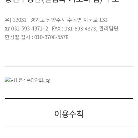
우) 12031 경기도 남양주시 수동면 지둔로 131
☎ 031-593-4371~2 FAX : 031-593-4373, 관리담당
한성철 집사 : 010-3706-5578
이용수칙