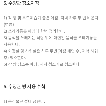
5. 수양관 청소지침
1) 각 방 및 복도제습기 물은 아침, 저녁 하루 두 번 비운다
(여름)
2) 쓰레기통은 아침에 한번 정리한다.
3) 음식물 쓰레기는 식당 뒤에 마련된 음식물 쓰레기통을
사용한다.
4) 화장실 및 샤워실은 하루 두번(아침 세면 후, 저녁 샤워
후) 청소한다.
5) 각 방 청소는 아침, 저녁 청소기로 청소한다.
6. 수양관 방 사용 수칙
1) 음식물은 절대 금한다.