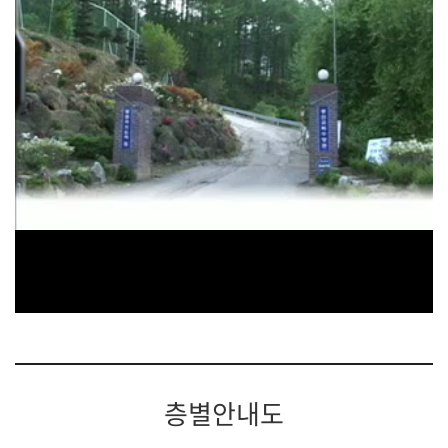
층별안내도