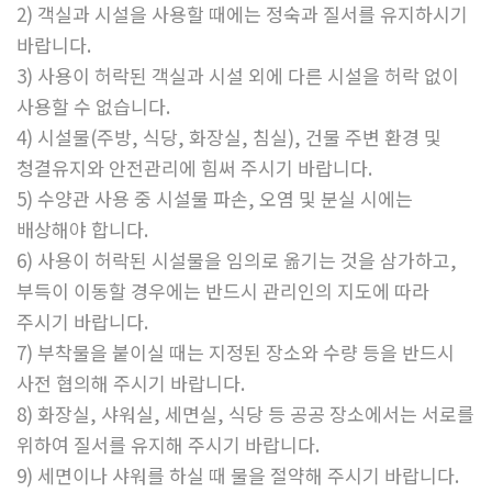
2) 객실과 시설을 사용할 때에는 정숙과 질서를 유지하시기
바랍니다.
3) 사용이 허락된 객실과 시설 외에 다른 시설을 허락 없이
사용할 수 없습니다.
4) 시설물(주방, 식당, 화장실, 침실), 건물 주변 환경 및
청결유지와 안전관리에 힘써 주시기 바랍니다.
5) 수양관 사용 중 시설물 파손, 오염 및 분실 시에는
배상해야 합니다.
6) 사용이 허락된 시설물을 임의로 옮기는 것을 삼가하고,
부득이 이동할 경우에는 반드시 관리인의 지도에 따라
주시기 바랍니다.
7) 부착물을 붙이실 때는 지정된 장소와 수량 등을 반드시
사전 협의해 주시기 바랍니다.
8) 화장실, 샤워실, 세면실, 식당 등 공공 장소에서는 서로를
위하여 질서를 유지해 주시기 바랍니다.
9) 세면이나 샤워를 하실 때 물을 절약해 주시기 바랍니다.