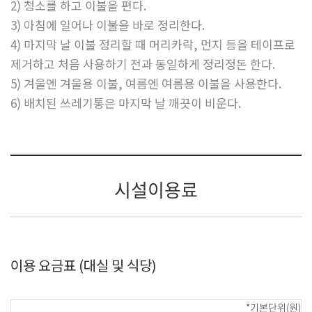
2) 청소를 하고 이불을 편다.
3) 아침에 일어나 이불을 바로 정리한다.
4) 마지막 날 이불 정리할 때 머리카락, 먼지 등을 테이프로
제거하고 처음 사용하기 전과 동일하게 정리정돈 한다.
5) 겨울엔 겨울용 이불, 여름엔 여름용 이불을 사용한다.
6) 배치된 쓰레기통은 마지막 날 깨끗이 비운다.
시설이용료
이용 요금표 (대실 및 식당)
*기본단위(원)