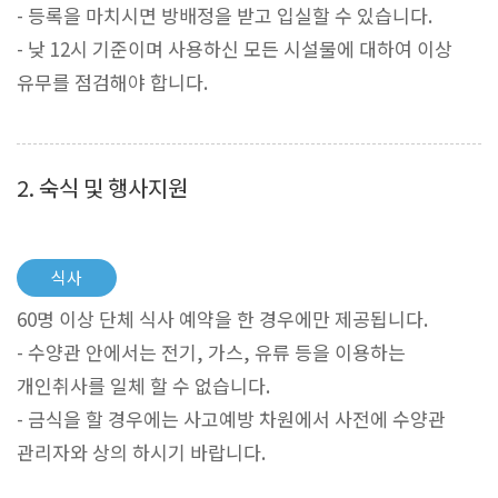
- 등록을 마치시면 방배정을 받고 입실할 수 있습니다.
- 낮 12시 기준이며 사용하신 모든 시설물에 대하여 이상
유무를 점검해야 합니다.
2. 숙식 및 행사지원
식사
60명 이상 단체 식사 예약을 한 경우에만 제공됩니다.
- 수양관 안에서는 전기, 가스, 유류 등을 이용하는
개인취사를 일체 할 수 없습니다.
- 금식을 할 경우에는 사고예방 차원에서 사전에 수양관
관리자와 상의 하시기 바랍니다.