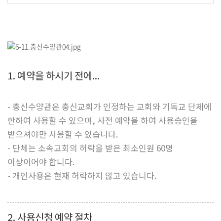
1. 예약을 하시기 전에...
- 충신수양관은 충신교회가 인정하는 교회와 기독교 단체에
한하여 사용할 수 있으며, 사전 예약을 하여 사용승인을
받으셔야만 사용할 수 있습니다.
- 단체는 소속교회의 허락을 받은 최소인원 60명
이상이어야 합니다.
- 개인사용은 현재 허락하지 않고 있습니다.
2. 사용신청 예약 절차