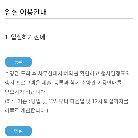
입실 이용안내
1. 입실하기 전에
등록
수양관 도착 후 사무실에서 예약을 확인하고 행사일정표와
행사 프로그램을 제출. 등록과 함께 수양관 이용안내를
받으시기 바랍니다.
(하루 기준 : 당일 낮 12시부터 다음날 낮 12시 퇴실까지를
하루로 계산합니다.)
입실