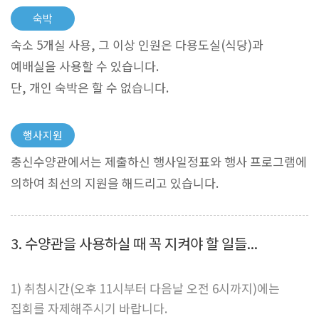
숙박
숙소 5개실 사용, 그 이상 인원은 다용도실(식당)과
예배실을 사용할 수 있습니다.
단, 개인 숙박은 할 수 없습니다.
행사지원
충신수양관에서는 제출하신 행사일정표와 행사 프로그램에
의하여 최선의 지원을 해드리고 있습니다.
3. 수양관을 사용하실 때 꼭 지켜야 할 일들...
1) 취침시간(오후 11시부터 다음날 오전 6시까지)에는
집회를 자제해주시기 바랍니다.