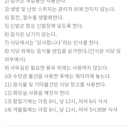
2) 침구는 계절용만 사용한다.
3) 냉방 및 난방 스위치는 관리자 외에 만지지 않는다.
4) 절전, 절수를 생활화한다.
5) 신발은 항상 신발장에 넣도록 한다.
6) 음식은 남기지 않는다.
7) 식당에서는 ‘감사합니다’라는 인사를 한다.
8) 식당 외에는 음식물 반입을 삼가한다.(간식은 식당 및
외부에서)
9) 사무실은 필요한 용무 외에는 사용하지 않는다.
10) 수양관 물건을 사용한 후에는 제자리에 놓는다.
11) 음식물 및 기타물건은 식당 창고를 사용한다.
12) 화장실 사용을 깨끗이 한다.
13) 환절기에는 아침 8시, 낮 12시, 저녁 6시 식사
14) 겨울철에는 아침 8시, 낮 12시, 저녁 5시30분 식사