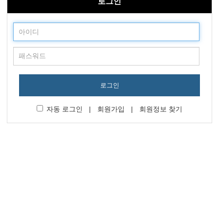
로그인
로그인
자동 로그인
|
회원가입
|
회원정보 찾기