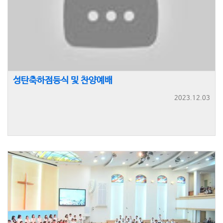
성탄축하점등식 및 찬양예배
2023.12.03