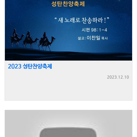
2023 성탄찬양축제
2023.12.10