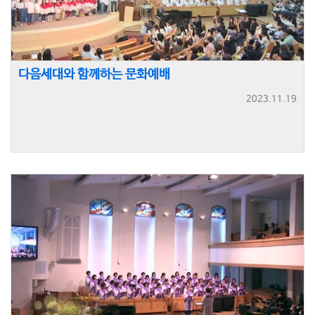
다음세대와 함께하는 문화예배
2023.11.19