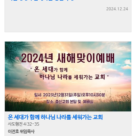
2024.12.24
온 세대가 함께 하나님 나라를 세워가는 교회
사도행전 4:32-35
이전호 위임목사