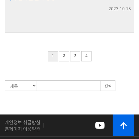
2023.10.15
1
2
3
4
검색
개인정보 취급방침
|
홈페이지 이용약관