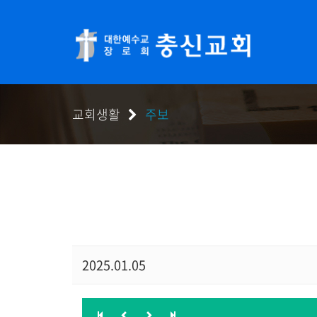
교회생활
주보
2025.01.05