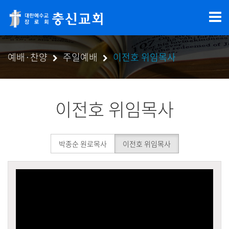
예배·찬양
주일예배
이전호 위임목사
이전호 위임목사
박종순 원로목사
이전호 위임목사