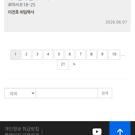
로마서 8:18-25
이전호 위임목사
2026.06.07
...
1
2
3
4
5
6
7
8
9
10
21
검색
개인정보 취급방침
|
홈페이지 이용약관