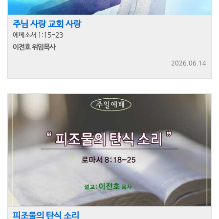
주님 사랑 교회 사랑
에베소서 1:15-23
이전호 위임목사
2026.06.14
피조물의 탄식 소리