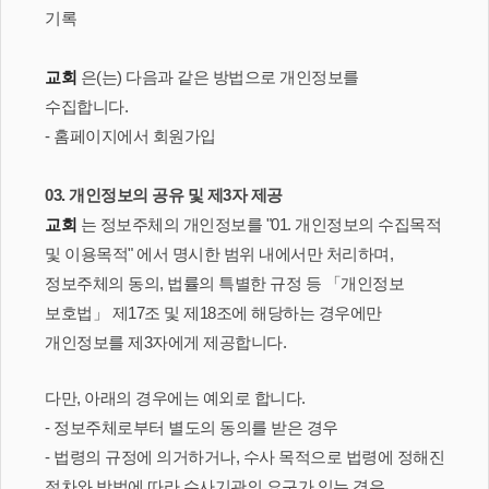
기록
교회
은(는) 다음과 같은 방법으로 개인정보를
수집합니다.
- 홈페이지에서 회원가입
03. 개인정보의 공유 및 제3자 제공
교회
는 정보주체의 개인정보를 "01. 개인정보의 수집목적
및 이용목적" 에서 명시한 범위 내에서만 처리하며,
정보주체의 동의, 법률의 특별한 규정 등 「개인정보
보호법」 제17조 및 제18조에 해당하는 경우에만
개인정보를 제3자에게 제공합니다.
다만, 아래의 경우에는 예외로 합니다.
- 정보주체로부터 별도의 동의를 받은 경우
- 법령의 규정에 의거하거나, 수사 목적으로 법령에 정해진
절차와 방법에 따라 수사기관의 요구가 있는 경우