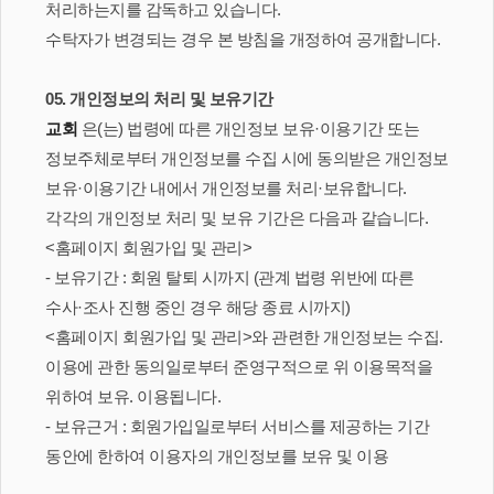
처리하는지를 감독하고 있습니다.
수탁자가 변경되는 경우 본 방침을 개정하여 공개합니다.
05. 개인정보의 처리 및 보유기간
교회
은(는) 법령에 따른 개인정보 보유·이용기간 또는
정보주체로부터 개인정보를 수집 시에 동의받은 개인정보
보유·이용기간 내에서 개인정보를 처리·보유합니다.
각각의 개인정보 처리 및 보유 기간은 다음과 같습니다.
<홈페이지 회원가입 및 관리>
- 보유기간 : 회원 탈퇴 시까지 (관계 법령 위반에 따른
수사·조사 진행 중인 경우 해당 종료 시까지)
<홈페이지 회원가입 및 관리>와 관련한 개인정보는 수집.
이용에 관한 동의일로부터 준영구적으로 위 이용목적을
위하여 보유. 이용됩니다.
- 보유근거 : 회원가입일로부터 서비스를 제공하는 기간
동안에 한하여 이용자의 개인정보를 보유 및 이용