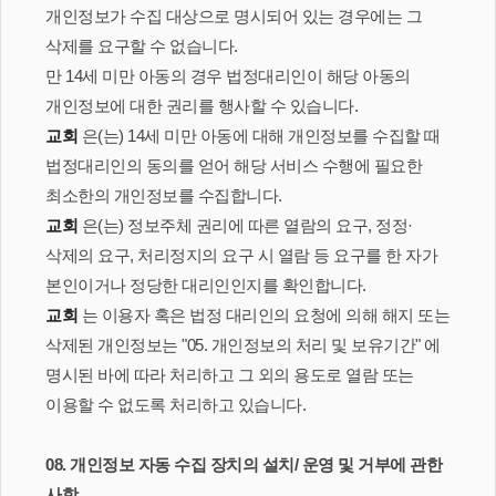
개인정보가 수집 대상으로 명시되어 있는 경우에는 그
삭제를 요구할 수 없습니다.
만 14세 미만 아동의 경우 법정대리인이 해당 아동의
개인정보에 대한 권리를 행사할 수 있습니다.
교회
은(는) 14세 미만 아동에 대해 개인정보를 수집할 때
법정대리인의 동의를 얻어 해당 서비스 수행에 필요한
최소한의 개인정보를 수집합니다.
교회
은(는) 정보주체 권리에 따른 열람의 요구, 정정·
삭제의 요구, 처리정지의 요구 시 열람 등 요구를 한 자가
본인이거나 정당한 대리인인지를 확인합니다.
교회
는 이용자 혹은 법정 대리인의 요청에 의해 해지 또는
삭제된 개인정보는 "05. 개인정보의 처리 및 보유기간" 에
명시된 바에 따라 처리하고 그 외의 용도로 열람 또는
이용할 수 없도록 처리하고 있습니다.
08. 개인정보 자동 수집 장치의 설치/ 운영 및 거부에 관한
사항