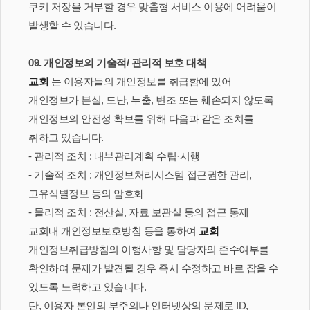
쿠키 저장을 거부할 경우 맞춤형 서비스 이용에 어려움이
발생할 수 있습니다.
09. 개인정보의 기술적/ 관리적 보호 대책
교회
는 이용자들의 개인정보를 취급함에 있어
개인정보가 분실, 도난, 누출, 변조 또는 훼손되지 않도록
개인정보의 안전성 확보를 위해 다음과 같은 조치를
취하고 있습니다.
- 관리적 조치 : 내부관리계획 수립·시행
- 기술적 조치 : 개인정보처리시스템 접근권한 관리,
고유식별정보 등의 암호화
- 물리적 조치 : 전산실, 자료 보관실 등의 접근 통제
교회내 개인정보보호방침 등을 통하여
교회
개인정보취급방침의 이행사항 및 담당자의 준수여부를
확인하여 문제가 발견될 경우 즉시 수정하고 바로 잡을 수
있도록 노력하고 있습니다.
단, 이용자 본인의 부주의나 인터넷상의 문제로 ID,