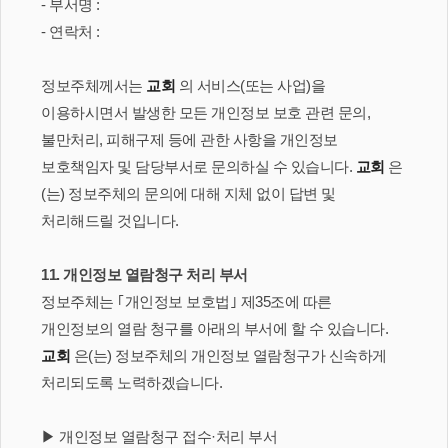
- 부서명 :
- 연락처 :
정보주체께서는
교회
의 서비스(또는 사업)을
이용하시면서 발생한 모든 개인정보 보호 관련 문의,
불만처리, 피해구제 등에 관한 사항을 개인정보
보호책임자 및 담당부서로 문의하실 수 있습니다.
교회
은
(는) 정보주체의 문의에 대해 지체 없이 답변 및
처리해드릴 것입니다.
11. 개인정보 열람청구 처리 부서
정보주체는 ｢개인정보 보호법｣ 제35조에 따른
개인정보의 열람 청구를 아래의 부서에 할 수 있습니다.
교회
은(는) 정보주체의 개인정보 열람청구가 신속하게
처리되도록 노력하겠습니다.
▶ 개인정보 열람청구 접수·처리 부서