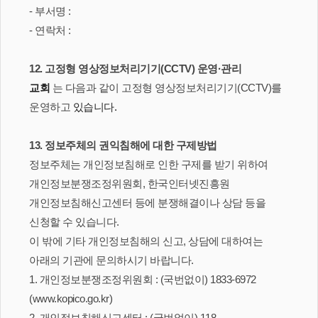
- 부서명 :
- 연락처 :
12. 고정형 영상정보처리기기(CCTV) 운영·관리
교회
는 다음과 같이 고정형 영상정보처리기기(CCTV)를
운영하고
있습니다.
13. 정보주체의 권익침해에 대한 구제방법
정보주체는 개인정보침해로 인한 구제를 받기 위하여
개인정보분쟁조정위원회, 한국인터넷진흥원
개인정보침해신고센터 등에 분쟁해결이나 상담 등을
신청할 수 있습니다.
이 밖에 기타 개인정보침해의 신고, 상담에 대하여는
아래의 기관에 문의하시기 바랍니다.
1. 개인정보분쟁조정위원회 : (국번없이) 1833-6972
(www.kopico.go.kr)
2. 개인정보침해신고센터 : (국번없이) 118