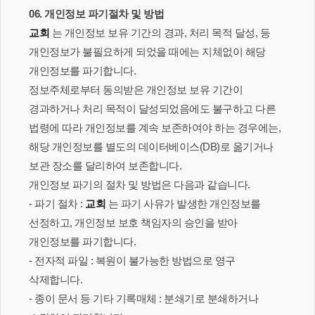
06. 개인정보 파기절차 및 방법
교회
는 개인정보 보유 기간의 경과, 처리 목적 달성, 등
개인정보가 불필요하게 되었을 때에는 지체없이 해당
개인정보를 파기합니다.
정보주체로부터 동의받은 개인정보 보유 기간이
경과하거나 처리 목적이 달성되었음에도 불구하고 다른
법령에 따라 개인정보를 계속 보존하여야 하는 경우에는,
해당 개인정보를 별도의 데이터베이스(DB)로 옮기거나
보관 장소를 달리하여 보존합니다.
개인정보 파기의 절차 및 방법은 다음과 같습니다.
- 파기 절차 :
교회
는 파기 사유가 발생한 개인정보를
선정하고, 개인정보 보호 책임자의 승인을 받아
개인정보를 파기합니다.
- 전자적 파일 : 복원이 불가능한 방법으로 영구
삭제합니다.
- 종이 문서 등 기타 기록매체 : 분쇄기로 분쇄하거나