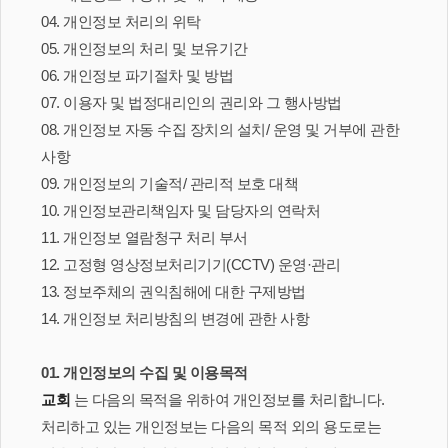
04. 개인정보 처리의 위탁
05. 개인정보의 처리 및 보유기간
06. 개인정보 파기절차 및 방법
07. 이용자 및 법정대리인의 권리와 그 행사방법
08. 개인정보 자동 수집 장치의 설치/ 운영 및 거부에 관한
사항
09. 개인정보의 기술적/ 관리적 보호 대책
10. 개인정보관리책임자 및 담당자의 연락처
11. 개인정보 열람청구 처리 부서
12. 고정형 영상정보처리기기(CCTV) 운영·관리
13. 정보주체의 권익침해에 대한 구제방법
14. 개인정보 처리방침의 변경에 관한 사항
01. 개인정보의 수집 및 이용목적
교회
는 다음의 목적을 위하여 개인정보를 처리합니다.
처리하고 있는 개인정보는 다음의 목적 외의 용도로는