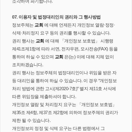
소각하여 파기합니다.
07. 이용자 및 법정대리인의 권리와 그 행사방법
정보주체는
교회
에 대해 언제든지 개인정보 열람·정정·
삭제·처리정지 요구 등의 권리를 행사할 수 있습니다.
권리 행사는
교회
에 대해 「개인정보 보호법」 시행령
제41조제1항에 따라 서면, 전자우편, 모사전송(FAX) 등을
통하여 하실 수 있으며
교회
은(는) 이에 대해 지체 없이
조치하겠습니다.
권리 행사는 정보주체의 법정대리인이나 위임을 받은 자
등 대리인을 통하여 하실 수 있습니다. 이 경우 “개인정보
처리 방법에 관한 고시(제2020-7호)” 별지 제11호 서식에
따른 위임장을 제출하셔야 합니다.
개인정보 열람 및 처리정지 요구는 「개인정보 보호법」
제35조 제4항, 제37조 제2항에 의하여 정보주체의 권리가
제한 될 수 있습니다.
개인정보의 정정 및 삭제 요구는 다른 법령에서 그