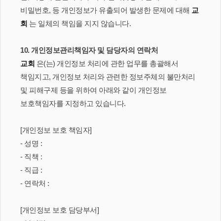
비밀번호, 등 개인정보가 유출되어 발생한 문제에 대해
교
회
는 일체의 책임을 지지 않습니다.
10. 개인정보관리책임자 및 담당자의 연락처
교회
은(는) 개인정보 처리에 관한 업무를 총괄해서
책임지고, 개인정보 처리와 관련한 정보주체의 불만처리
및 피해구제 등을 위하여 아래와 같이 개인정보
보호책임자를 지정하고 있습니다.
[개인정보 보호 책임자]
- 성명 :
- 직책 :
- 직급 :
- 연락처 :
[개인정보 보호 담당부서]