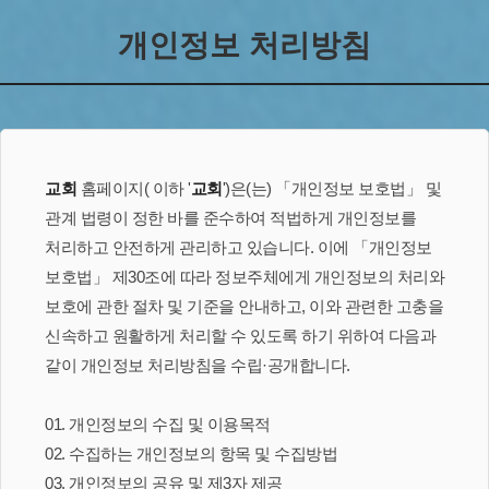
개인정보 처리방침
교회
홈페이지(
이하 '
교회
')은(는) 「개인정보 보호법」 및
관계 법령이 정한 바를 준수하여 적법하게 개인정보를
처리하고 안전하게 관리하고 있습니다. 이에 「개인정보
보호법」 제30조에 따라 정보주체에게 개인정보의 처리와
보호에 관한 절차 및 기준을 안내하고, 이와 관련한 고충을
신속하고 원활하게 처리할 수 있도록 하기 위하여 다음과
같이 개인정보 처리방침을 수립·공개합니다.
01. 개인정보의 수집 및 이용목적
02. 수집하는 개인정보의 항목 및 수집방법
03. 개인정보의 공유 및 제3자 제공