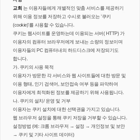
교회
는 이용자들에게 개별적인 맞춤 서비스를 제공하기
위해 이용 정보를 저장하고 수시로 불러오는 '쿠키
(cookie)'를 사용할 수 있습니다.
쿠키는 웹사이트를 운영하는데 이용되는 서버( HTTP) 가
이용자의 컴퓨터 브라우저에게 보내는 소량의 정보이며
이용자들의 PC 컴퓨터내의 하드디스크에 저장되기도
합니다.
가. 쿠키의 사용 목적
이용자가 방문한 각 서비스와 웹 사이트들에 대한 방문 및
이용 형태, 인기 검색어, 보안접속 여부 등을 파악하여
이용자에게 최적화된 정보를 제공하기 위해 사용됩니다.
나. 쿠키의 설치/ 운영 및 거부
이용자는 쿠키 설치에 대한 선택권을 가지고 있습니다.
웹 브라우저 설정을 통해 쿠키 저장을 거부할 수 있습니다.
설정방법 (예: 크롬 브라우저 → 설정 → 개인정보 및 보안
→ 쿠키 및 기타 사이트 데이터)