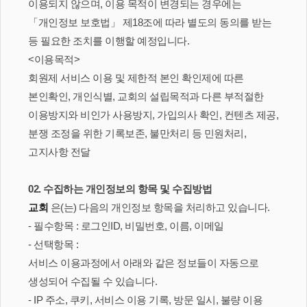
이용되지 않으며, 이용 목적이 변경되는 경우에는
「개인정보 보호법」 제18조에 따라 별도의 동의를 받는
등 필요한 조치를 이행할 예정입니다.
<이용목적>
회원제 서비스 이용 및 제한적 본인 확인제에 따른
본인확인, 개인식별, 교회의 설립목적과 다른 부적절한
이용방지와 비인가 사용방지, 가입의사 확인, 컨텐츠 제공,
분쟁 조정을 위한 기록보존, 불만처리 등 민원처리,
고지사항 전달
02. 수집하는 개인정보의 항목 및 수집방법
교회
은(는) 다음의 개인정보 항목을 처리하고 있습니다.
- 필수항목 : 로그인ID, 비밀번호, 이름, 이메일
- 선택항목 :
서비스 이용과정에서 아래와 같은 정보들이 자동으로
생성되어 수집될 수 있습니다.
- IP 주소, 쿠키, 서비스 이용 기록, 방문 일시, 불량 이용